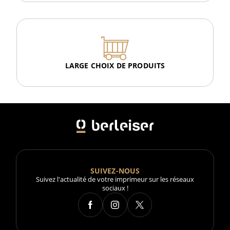
LARGE CHOIX DE PRODUITS
SUIVEZ-NOUS
Suivez l'actualité de votre imprimeur sur les réseaux
sociaux !