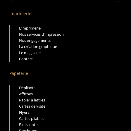
Imprimerie
L’imprimerie
Nos services d’impression
Nos engagements
La création graphique
Le magazine
Contact
Papeterie
Dépliants
Affiches
Papier à lettres
Cartes de visite
Flyers
Cartes pliables
Blocs-notes
Brochures