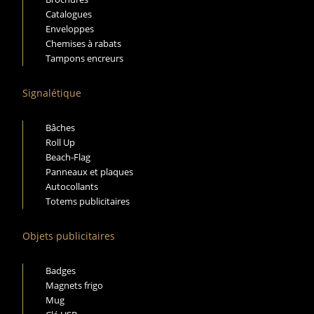
Catalogues
Enveloppes
Chemises à rabats
Tampons encreurs
Signalétique
Bâches
Roll Up
Beach-Flag
Panneaux et plaques
Autocollants
Totems publicitaires
Objets publicitaires
Badges
Magnets frigo
Mug