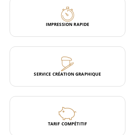
IMPRESSION RAPIDE
SERVICE CRÉATION GRAPHIQUE
TARIF COMPÉTITIF