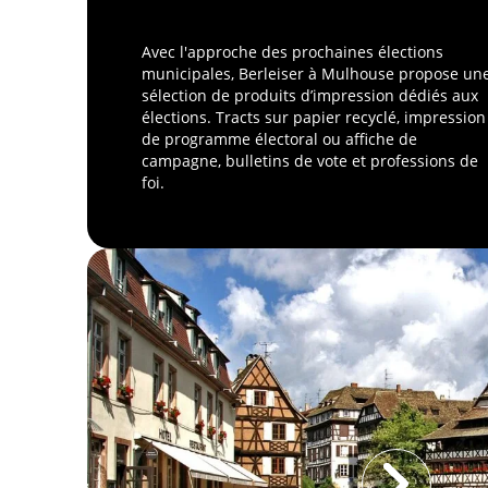
Avec l'approche des prochaines élections
municipales, Berleiser à Mulhouse propose un
sélection de produits d’impression dédiés aux
élections. Tracts sur papier recyclé, impression
de programme électoral ou affiche de
campagne, bulletins de vote et professions de
foi.