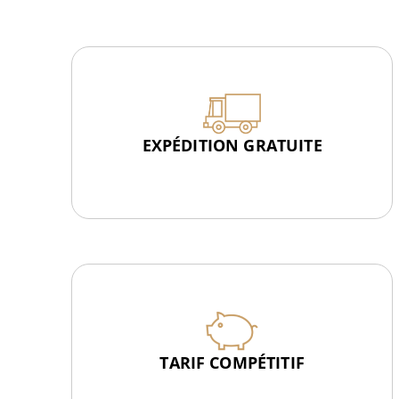
EXPÉDITION GRATUITE
TARIF COMPÉTITIF