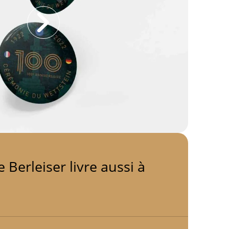
 Berleiser livre aussi à