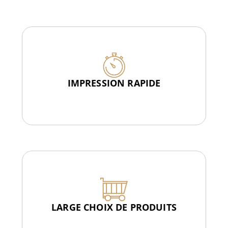
IMPRESSION RAPIDE
LARGE CHOIX DE PRODUITS