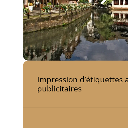
Impression d’étiquettes 
publicitaires