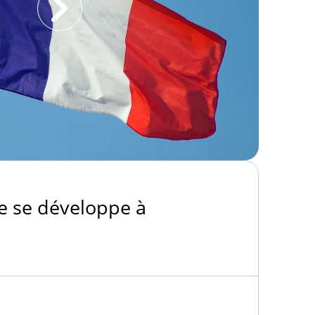
e se développe à