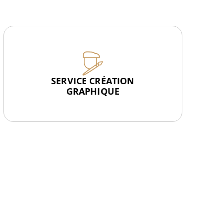
SERVICE CRÉATION
GRAPHIQUE