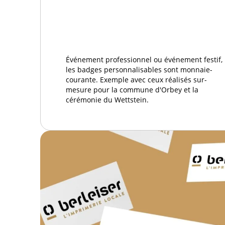
Événement professionnel ou événement festif,
les badges personnalisables sont monnaie-
courante. Exemple avec ceux réalisés sur-
mesure pour la commune d'Orbey et la
cérémonie du Wettstein.