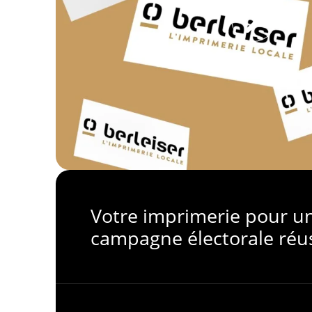
Votre imprimerie pour u
campagne électorale réu