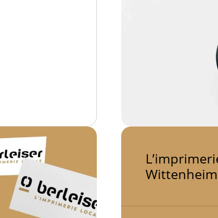
L’imprimerie
Wittenheim