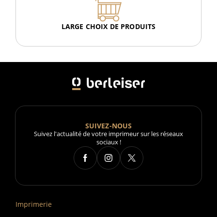
LARGE CHOIX DE PRODUITS
SUIVEZ-NOUS
Suivez l'actualité de votre imprimeur sur les réseaux
sociaux !
Imprimerie