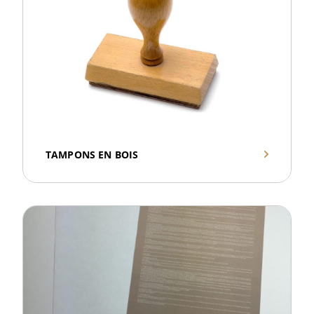
TAMPONS EN BOIS