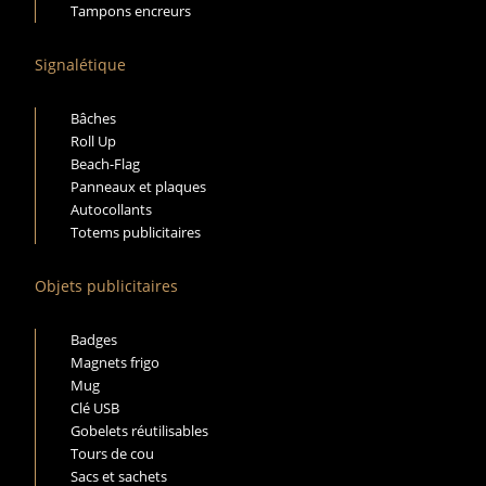
Tampons encreurs
Signalétique
Bâches
Roll Up
Beach-Flag
Panneaux et plaques
Autocollants
Totems publicitaires
Objets publicitaires
Badges
Magnets frigo
Mug
Clé USB
Gobelets réutilisables
Tours de cou
Sacs et sachets