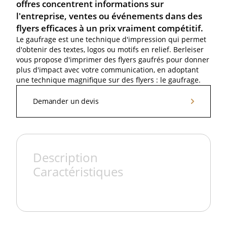
offres concentrent informations sur
l'entreprise, ventes ou événements dans des
flyers efficaces à un prix vraiment compétitif.
Le gaufrage est une technique d'impression qui permet
d'obtenir des textes, logos ou motifs en relief. Berleiser
vous propose d'imprimer des flyers gaufrés pour donner
plus d'impact avec votre communication, en adoptant
une technique magnifique sur des flyers : le gaufrage.
Demander un devis
Demander un devis
Description
Caractéristiques