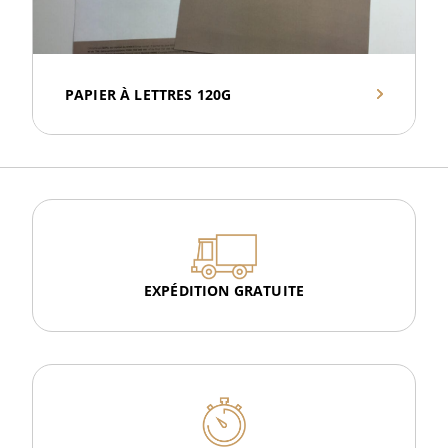
PAPIER À LETTRES 120G
EXPÉDITION GRATUITE