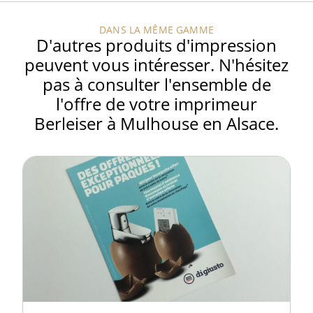
DANS LA MÊME GAMME
D'autres produits d'impression
peuvent vous intéresser. N'hésitez
pas à consulter l'ensemble de
l'offre de votre imprimeur
Berleiser à Mulhouse en Alsace.