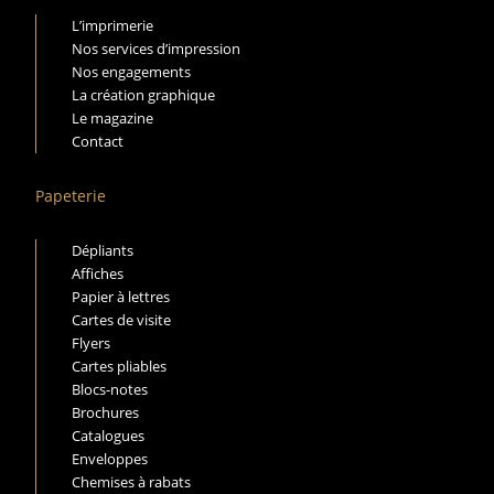
L’imprimerie
Nos services d’impression
Nos engagements
La création graphique
Le magazine
Contact
Papeterie
Dépliants
Affiches
Papier à lettres
Cartes de visite
Flyers
Cartes pliables
Blocs-notes
Brochures
Catalogues
Enveloppes
Chemises à rabats