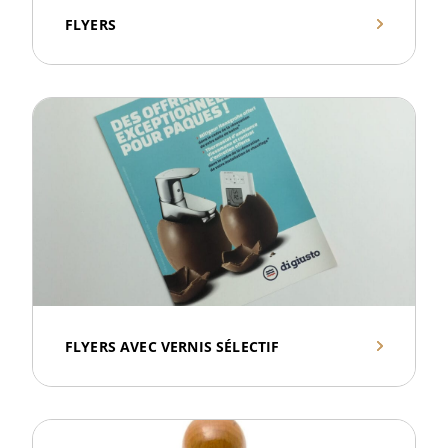
FLYERS
FLYERS AVEC VERNIS SÉLECTIF