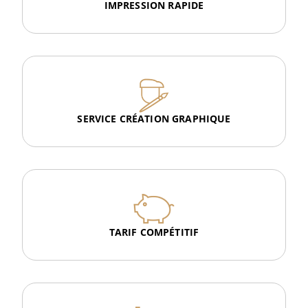
IMPRESSION RAPIDE
SERVICE CRÉATION GRAPHIQUE
TARIF COMPÉTITIF