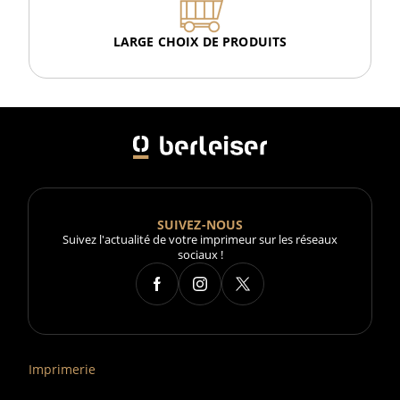
LARGE CHOIX DE PRODUITS
SUIVEZ-NOUS
Suivez l'actualité de votre imprimeur sur les réseaux
sociaux !
Imprimerie