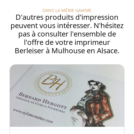
DANS LA MÊME GAMME
D'autres produits d'impression
peuvent vous intéresser. N'hésitez
pas à consulter l'ensemble de
l'offre de votre imprimeur
Berleiser à Mulhouse en Alsace.