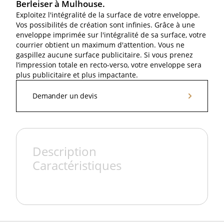
Berleiser à Mulhouse.
Exploitez l'intégralité de la surface de votre enveloppe.
Vos possibilités de création sont infinies. Grâce à une
enveloppe imprimée sur l'intégralité de sa surface, votre
courrier obtient un maximum d'attention. Vous ne
gaspillez aucune surface publicitaire. Si vous prenez
l’impression totale en recto-verso, votre enveloppe sera
plus publicitaire et plus impactante.
Demander un devis
Demander un devis
Description
Caractéristiques