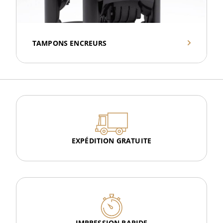
TAMPONS ENCREURS
EXPÉDITION GRATUITE
IMPRESSION RAPIDE