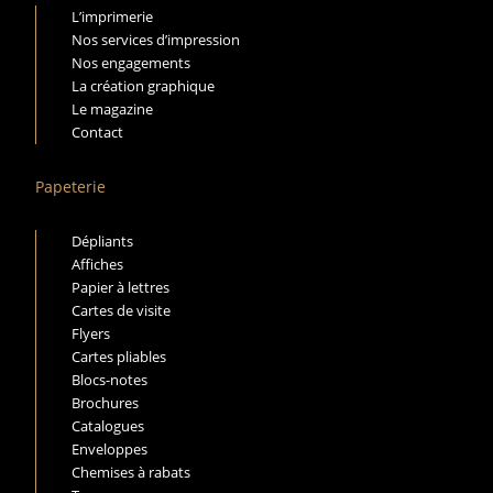
L’imprimerie
Nos services d’impression
Nos engagements
La création graphique
Le magazine
Contact
Papeterie
Dépliants
Affiches
Papier à lettres
Cartes de visite
Flyers
Cartes pliables
Blocs-notes
Brochures
Catalogues
Enveloppes
Chemises à rabats