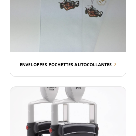
ENVELOPPES POCHETTES AUTOCOLLANTES