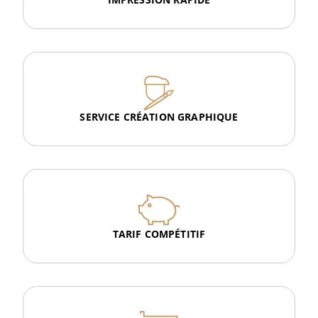
SERVICE CRÉATION GRAPHIQUE
TARIF COMPÉTITIF