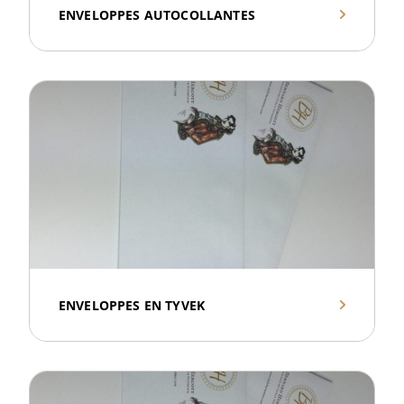
ENVELOPPES AUTOCOLLANTES
ENVELOPPES EN TYVEK