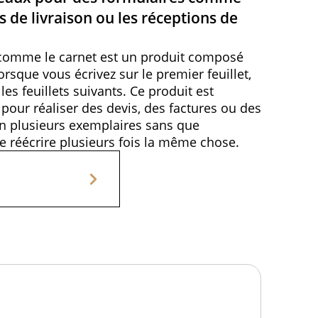
ns de livraison ou les réceptions de
 comme le carnet est un produit composé
Lorsque vous écrivez sur le premier feuillet,
les feuillets suivants. Ce produit est
 pour réaliser des devis, des factures ou des
en plusieurs exemplaires sans que
 de réécrire plusieurs fois la même chose.