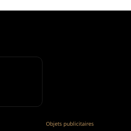
Objets publicitaires