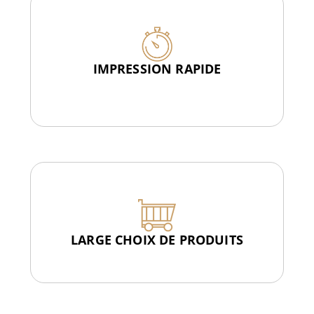
IMPRESSION RAPIDE
LARGE CHOIX DE PRODUITS