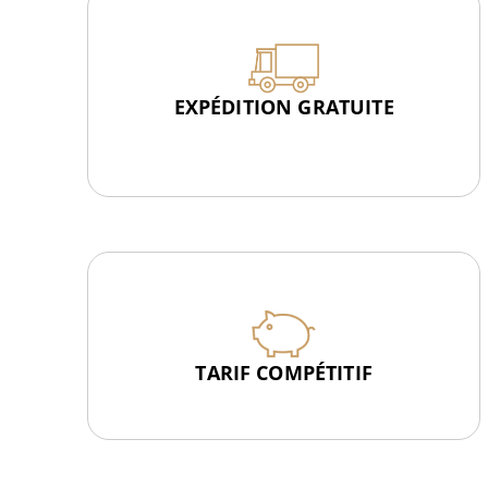
EXPÉDITION GRATUITE
TARIF COMPÉTITIF