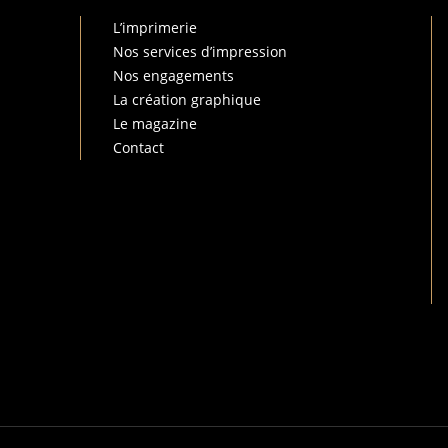
L’imprimerie
Nos services d’impression
Nos engagements
La création graphique
Le magazine
Contact