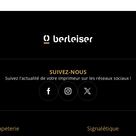
SUIVEZ-NOUS
Suivez l'actualité de votre imprimeur sur les réseaux sociaux !
apeterie
Signalétique