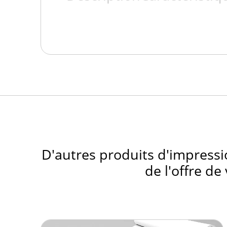
D'autres produits d'impressi
de l'offre d