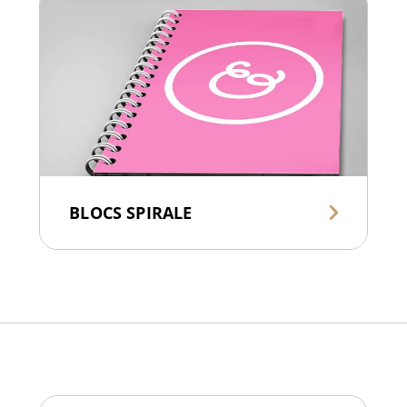
BLOCS SPIRALE