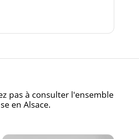
ez pas à consulter l'ensemble
se en Alsace.