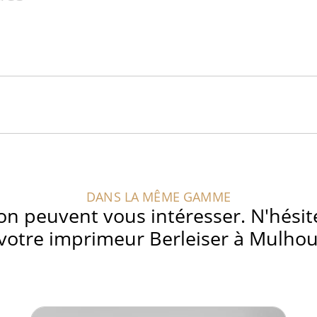
DANS LA MÊME GAMME
on peuvent vous intéresser. N'hésit
e votre imprimeur Berleiser à Mulhou