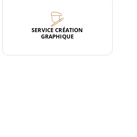
SERVICE CRÉATION
GRAPHIQUE