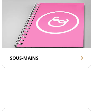
SOUS-MAINS