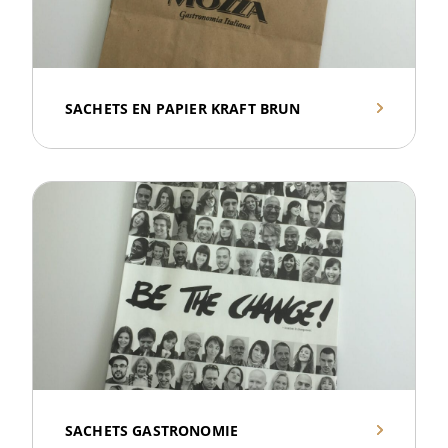
SACHETS EN PAPIER KRAFT BRUN
SACHETS GASTRONOMIE