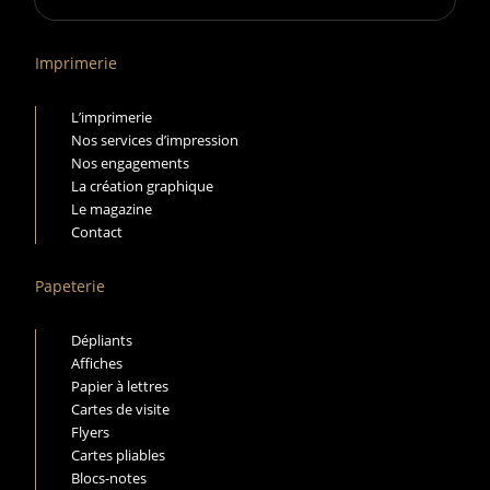
Imprimerie
L’imprimerie
Nos services d’impression
Nos engagements
La création graphique
Le magazine
Contact
Papeterie
Dépliants
Affiches
Papier à lettres
Cartes de visite
Flyers
Cartes pliables
Blocs-notes