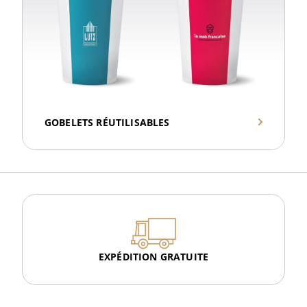
GOBELETS RÉUTILISABLES
EXPÉDITION GRATUITE