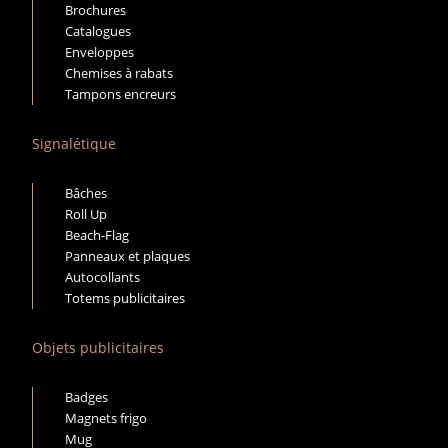
Brochures
Catalogues
Enveloppes
Chemises à rabats
Tampons encreurs
Signalétique
Bâches
Roll Up
Beach-Flag
Panneaux et plaques
Autocollants
Totems publicitaires
Objets publicitaires
Badges
Magnets frigo
Mug