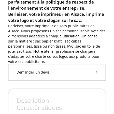
parfaitement à la politique de respect de
l'environnement de votre entreprise.
Berleiser, votre imprimeur en Alsace, imprime
votre logo et votre slogan sur le sac.
Berleiser, votre imprimeur de sacs publicitaires en
Alsace. Nous proposons un sac personnalisable avec des
dimensions adaptées à chaque utilisation. Un conseil
sur la matière : sac papier kraft , sac cabas
personnalisés, tissé ou non tissés, PVC, sac en toile de
jute, sac tissu. Notre atelier graphisme se chargera
d’adapter votre charte ou vos logos aux produits pour
votre sac publicitaire.
Demander un devis
Demander un devis
Description
Caractéristiques