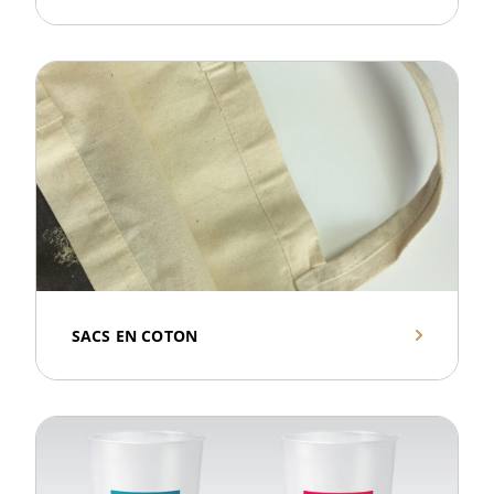
SACS EN COTON