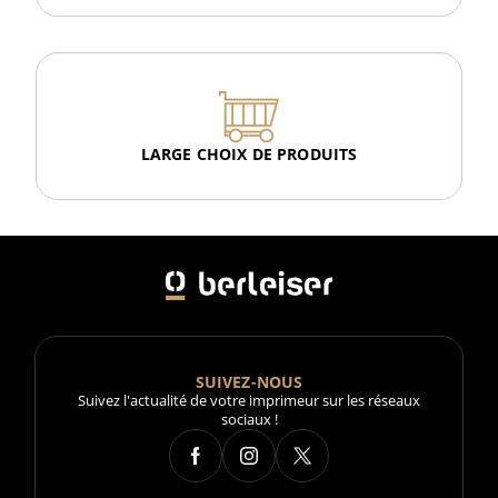
LARGE CHOIX DE PRODUITS
SUIVEZ-NOUS
Suivez l'actualité de votre imprimeur sur les réseaux
sociaux !