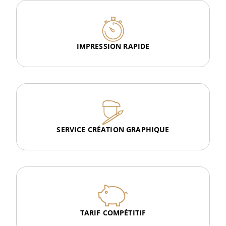
IMPRESSION RAPIDE
SERVICE CRÉATION GRAPHIQUE
TARIF COMPÉTITIF