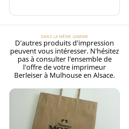
DANS LA MÊME GAMME
D'autres produits d'impression
peuvent vous intéresser. N'hésitez
pas à consulter l'ensemble de
l'offre de votre imprimeur
Berleiser à Mulhouse en Alsace.