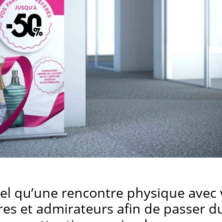
tel qu’une rencontre physique avec 
res et admirateurs afin de passer d