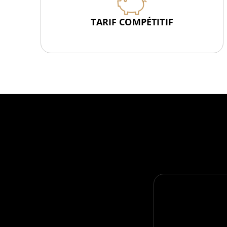
TARIF COMPÉTITIF