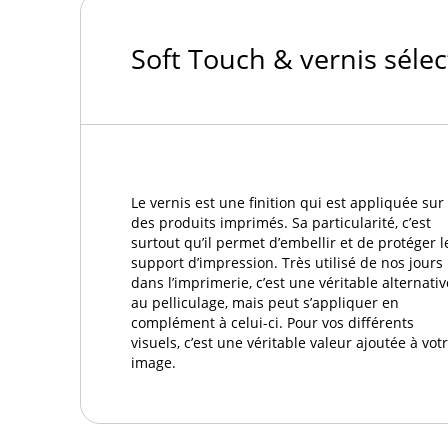
Soft Touch & vernis sélec
Le vernis est une finition qui est appliquée sur
des produits imprimés. Sa particularité, c’est
surtout qu’il permet d’embellir et de protéger l
support d’impression. Très utilisé de nos jours
dans l’imprimerie, c’est une véritable alternativ
au pelliculage, mais peut s’appliquer en
complément à celui-ci. Pour vos différents
visuels, c’est une véritable valeur ajoutée à vot
image.