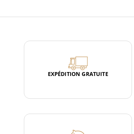
EXPÉDITION GRATUITE