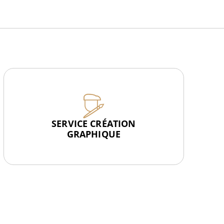
SERVICE CRÉATION
GRAPHIQUE