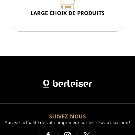
LARGE CHOIX DE PRODUITS
SUIVEZ-NOUS
Suivez l'actualité de votre imprimeur sur les réseaux sociaux !