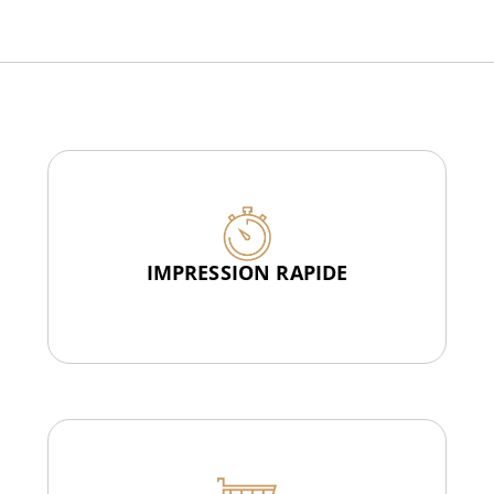
IMPRESSION RAPIDE